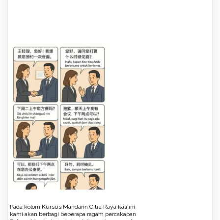
Pada kolom Kursus Mandarin Citra Raya kali ini
kami akan berbagi beberapa ragam percakapan