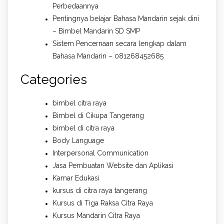
Perbedaannya
Pentingnya belajar Bahasa Mandarin sejak dini
– Bimbel Mandarin SD SMP
Sistem Pencernaan secara lengkap dalam
Bahasa Mandarin – 081268452685
Categories
bimbel citra raya
Bimbel di Cikupa Tangerang
bimbel di citra raya
Body Language
Interpersonal Communication
Jasa Pembuatan Website dan Aplikasi
Kamar Edukasi
kursus di citra raya tangerang
Kursus di Tiga Raksa Citra Raya
Kursus Mandarin Citra Raya