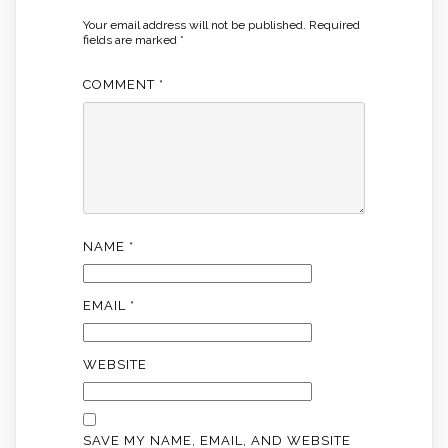
Your email address will not be published.
Required
fields are marked
*
COMMENT
*
NAME
*
EMAIL
*
WEBSITE
SAVE MY NAME, EMAIL, AND WEBSITE