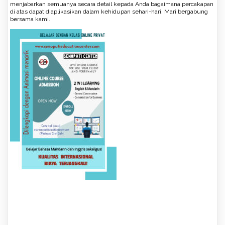
menjabarkan semuanya secara detail kepada Anda bagaimana percakapan
di atas dapat diaplikasikan dalam kehidupan sehari-hari. Mari bergabung
bersama kami.