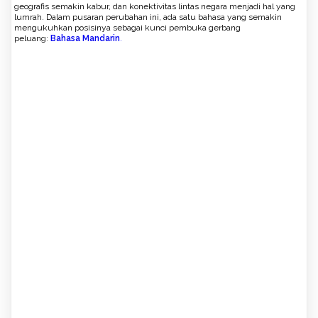
geografis semakin kabur, dan konektivitas lintas negara menjadi hal yang
lumrah. Dalam pusaran perubahan ini, ada satu bahasa yang semakin
mengukuhkan posisinya sebagai kunci pembuka gerbang
peluang:
Bahasa Mandarin
.