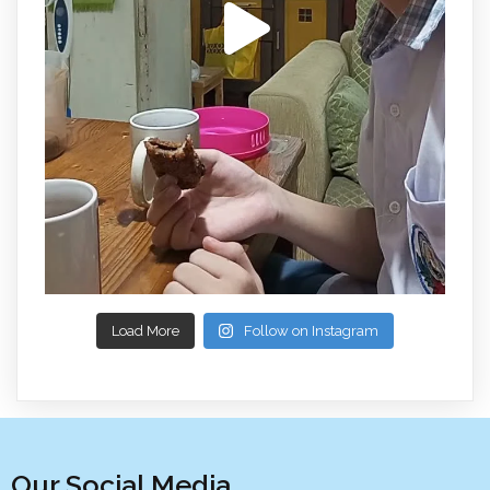
Load More
Follow on Instagram
Our Social Media