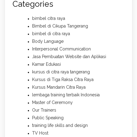
Categories
bimbel citra raya
Bimbel di Cikupa Tangerang
bimbel di citra raya
Body Language
Interpersonal Communication
Jasa Pembuatan Website dan Aplikasi
Kamar Edukasi
kursus di citra raya tangerang
Kursus di Tiga Raksa Citra Raya
Kursus Mandarin Citra Raya
lembaga training terbaik Indonesia
Master of Ceremony
Our Trainers
Public Speaking
training life skills and design
TV Host