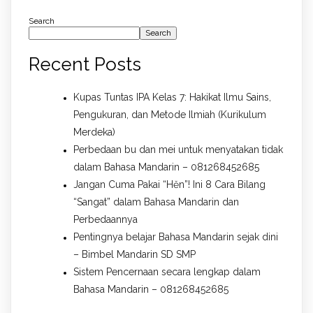
Search
Search
Recent Posts
Kupas Tuntas IPA Kelas 7: Hakikat Ilmu Sains,
Pengukuran, dan Metode Ilmiah (Kurikulum
Merdeka)
Perbedaan bu dan mei untuk menyatakan tidak
dalam Bahasa Mandarin – 081268452685
Jangan Cuma Pakai “Hěn”! Ini 8 Cara Bilang
“Sangat” dalam Bahasa Mandarin dan
Perbedaannya
Pentingnya belajar Bahasa Mandarin sejak dini
– Bimbel Mandarin SD SMP
Sistem Pencernaan secara lengkap dalam
Bahasa Mandarin – 081268452685