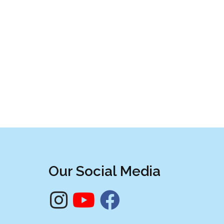
Our Social Media