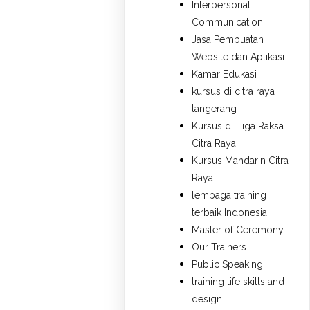
Interpersonal
Communication
Jasa Pembuatan
Website dan Aplikasi
Kamar Edukasi
kursus di citra raya
tangerang
Kursus di Tiga Raksa
Citra Raya
Kursus Mandarin Citra
Raya
lembaga training
terbaik Indonesia
Master of Ceremony
Our Trainers
Public Speaking
training life skills and
design