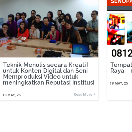
Teknik Menulis secara Kreatif
Tempat 
untuk Konten Digital dan Seni
Raya –
Memproduksi Video untuk
meningkatkan Reputasi Institusi
18
MAY, 25
Read More
18
MAY, 25